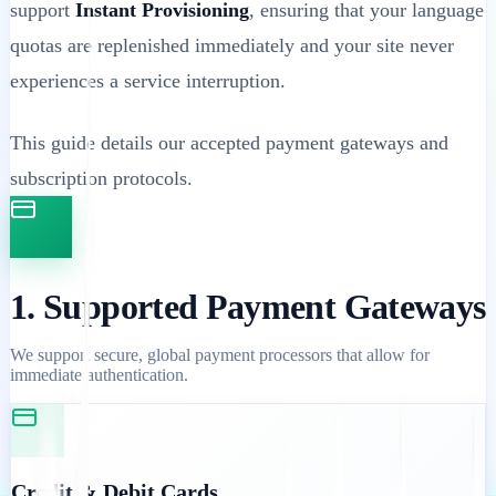
support
Instant Provisioning
, ensuring that your language
quotas are replenished immediately and your site never
experiences a service interruption.
This guide details our accepted payment gateways and
subscription protocols.
1. Supported Payment Gateways
We support secure, global payment processors that allow for
immediate authentication.
Credit & Debit Cards