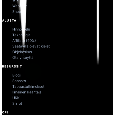
Wix
Webflow
Shopify
ALUSTA
Hinnoittelu
Teknologia
Affiliate (40%)
Saatavilla olevat kielet
Ohjekeskus
Ota yhteyttä
RESURSSIT
Blogi
Sanasto
Tapaustutkimukset
Ilmainen kääntäjä
UKK
Siirrot
OPI