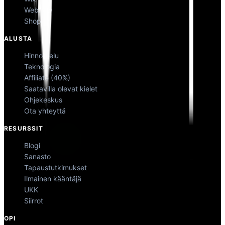
Webflow
Shopify
ALUSTA
Hinnoittelu
Teknologia
Affiliate (40%)
Saatavilla olevat kielet
Ohjekeskus
Ota yhteyttä
RESURSSIT
Blogi
Sanasto
Tapaustutkimukset
Ilmainen kääntäjä
UKK
Siirrot
OPI