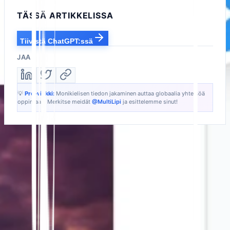
TÄSSÄ ARTIKKELISSA
Tiivistä ChatGPT:ssä
JAA
💡
Pro-vinkki:
Monikielisen tiedon jakaminen auttaa globaalia yhteisöä
oppimaan. Merkitse meidät
@MultiLipi
ja esittelemme sinut!