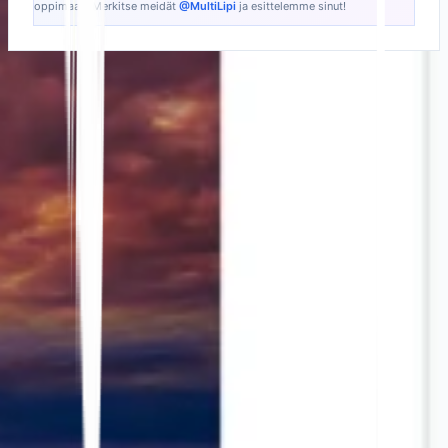
oppimaan. Merkitse meidät
@MultiLipi
ja esittelemme sinut!