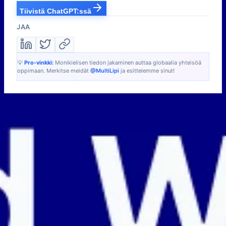
Tiivistä ChatGPT:ssä
JAA
💡
Pro-vinkki:
Monikielisen tiedon jakaminen auttaa globaalia yhteisöä
oppimaan. Merkitse meidät
@MultiLipi
ja esittelemme sinut!