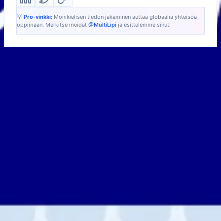
💡
Pro-vinkki:
Monikielisen tiedon jakaminen auttaa globaalia yhteisöä
oppimaan. Merkitse meidät
@MultiLipi
ja esittelemme sinut!