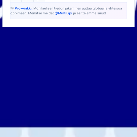
💡
Pro-vinkki:
Monikielisen tiedon jakaminen auttaa globaalia yhteisöä
oppimaan. Merkitse meidät
@MultiLipi
ja esittelemme sinut!